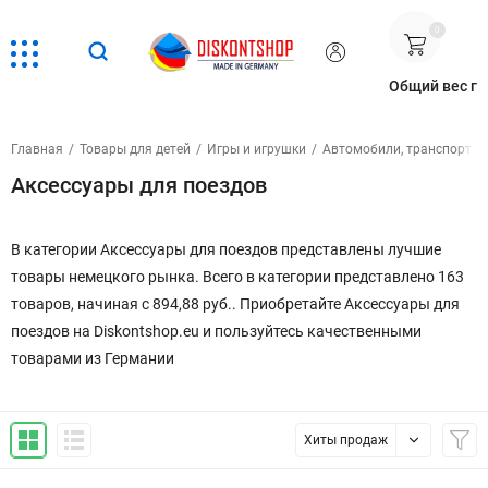
0
Общий вес г
Главная
/
Товары для детей
/
Игры и игрушки
/
Автомобили, транспортны
Аксессуары для поездов
В категории Аксессуары для поездов представлены лучшие
товары немецкого рынка. Всего в категории представлено
163
товаров, начиная с 894,88 руб.
.
Приобретайте Аксессуары для
поездов на Diskontshop.eu и пользуйтесь качественными
товарами из Германии
Хиты продаж